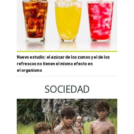
Nuevo estudio: el azúcar de los zumos y el de los
refrescos no tienen el mismo efecto en
el organismo
SOCIEDAD