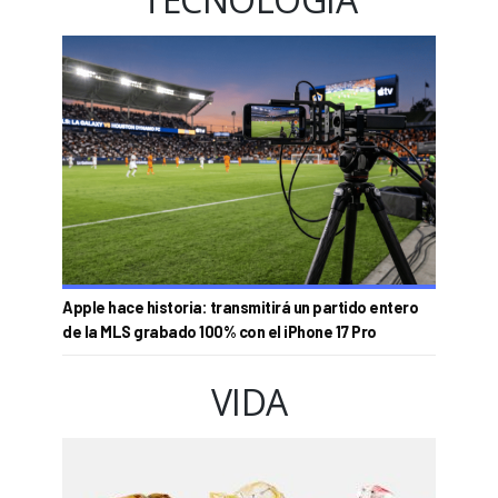
Apple hace historia: transmitirá un partido entero
de la MLS grabado 100% con el iPhone 17 Pro
VIDA