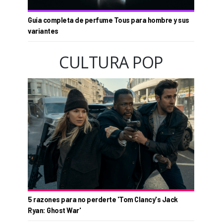
Guía completa de perfume Tous para hombre y sus
variantes
CULTURA POP
5 razones para no perderte 'Tom Clancy's Jack
Ryan: Ghost War'