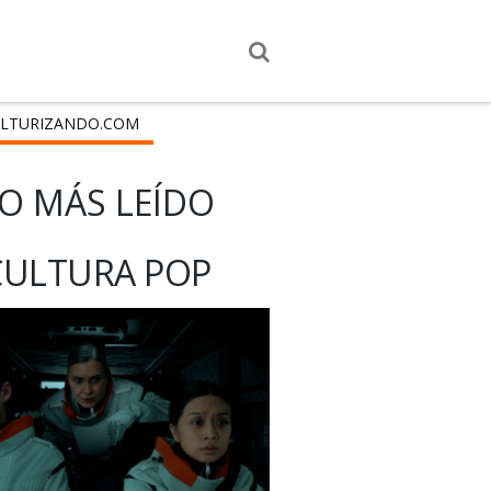
LTURIZANDO.COM
O MÁS LEÍDO
CULTURA POP