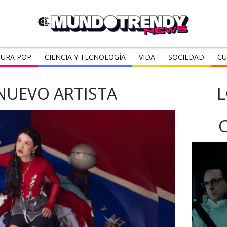
URA POP
CIENCIA Y TECNOLOGÍA
VIDA
SOCIEDAD
CU
NUEVO ARTISTA
L