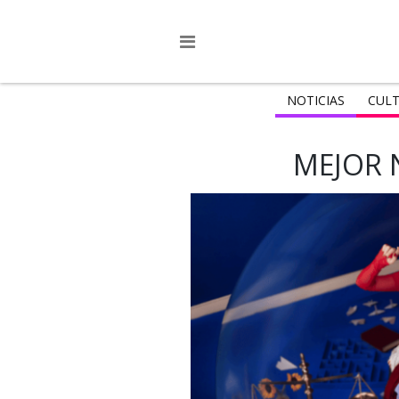
NOTICIAS
CULT
MEJOR 