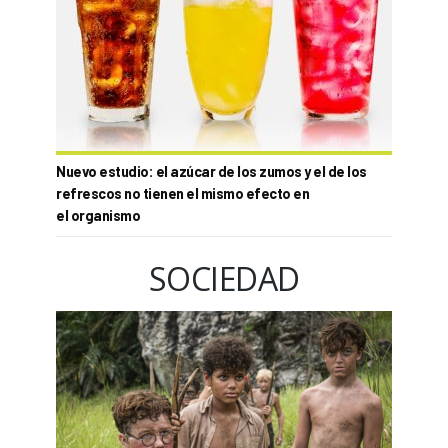
Nuevo estudio: el azúcar de los zumos y el de los
refrescos no tienen el mismo efecto en
el organismo
SOCIEDAD