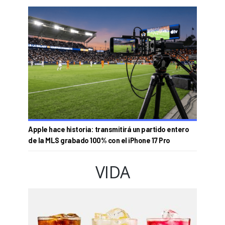
Apple hace historia: transmitirá un partido entero
de la MLS grabado 100% con el iPhone 17 Pro
VIDA