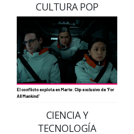
CULTURA POP
El conflicto explota en Marte: Clip exclusivo de 'For
All Mankind'
CIENCIA Y
TECNOLOGÍA