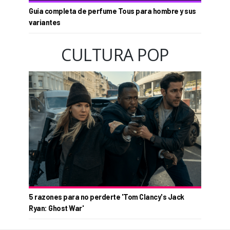
Guía completa de perfume Tous para hombre y sus
variantes
CULTURA POP
5 razones para no perderte 'Tom Clancy's Jack
Ryan: Ghost War'