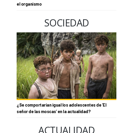
el organismo
SOCIEDAD
¿Se comportarían igual los adolescentes de ‘El
señor de las moscas’ en la actualidad?
ACTUALIDAD