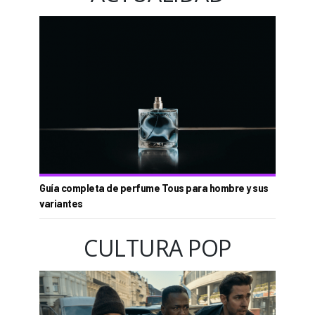
Guía completa de perfume Tous para hombre y sus
variantes
CULTURA POP