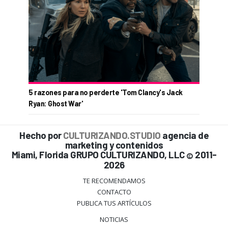
5 razones para no perderte 'Tom Clancy's Jack
Ryan: Ghost War'
Hecho por
CULTURIZANDO.STUDIO
agencia de
marketing y contenidos
Miami, Florida GRUPO CULTURIZANDO, LLC
2011-
©
2026
TE RECOMENDAMOS
CONTACTO
PUBLICA TUS ARTÍCULOS
NOTICIAS