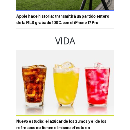
Apple hace historia: transmitirá un partido entero
de la MLS grabado 100% con el iPhone 17 Pro
VIDA
Nuevo estudio: el azúcar de los zumos y el de los
refrescos no tienen el mismo efecto en