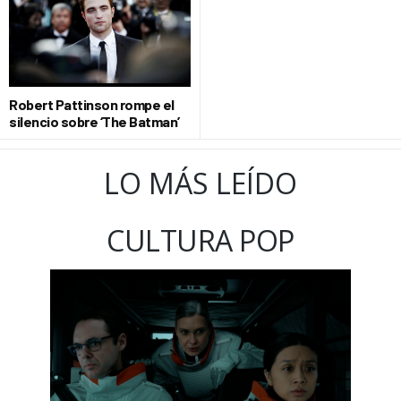
Robert Pattinson rompe el
silencio sobre ‘The Batman’
LO MÁS LEÍDO
CULTURA POP