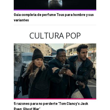
Guía completa de perfume Tous para hombre y sus
variantes
CULTURA POP
5 razones para no perderte 'Tom Clancy's Jack
Ryan: Ghost War'