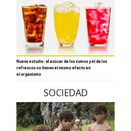
Nuevo estudio: el azúcar de los zumos y el de los
refrescos no tienen el mismo efecto en
el organismo
SOCIEDAD