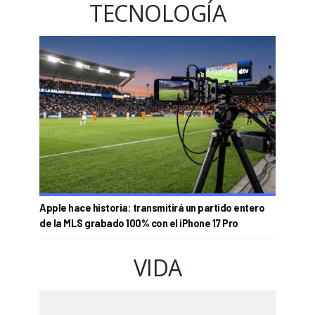
TECNOLOGÍA
Apple hace historia: transmitirá un partido entero
de la MLS grabado 100% con el iPhone 17 Pro
VIDA