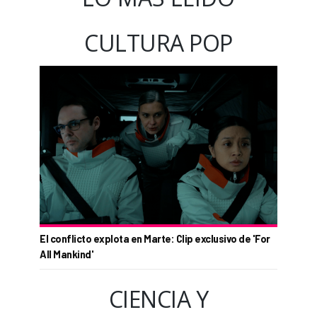
CULTURA POP
El conflicto explota en Marte: Clip exclusivo de 'For
All Mankind'
CIENCIA Y