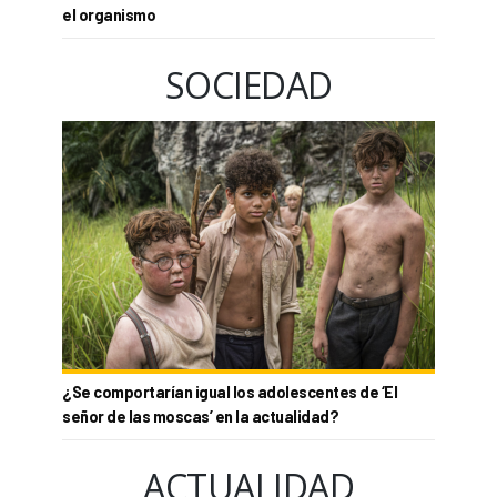
el organismo
SOCIEDAD
¿Se comportarían igual los adolescentes de ‘El
señor de las moscas’ en la actualidad?
ACTUALIDAD