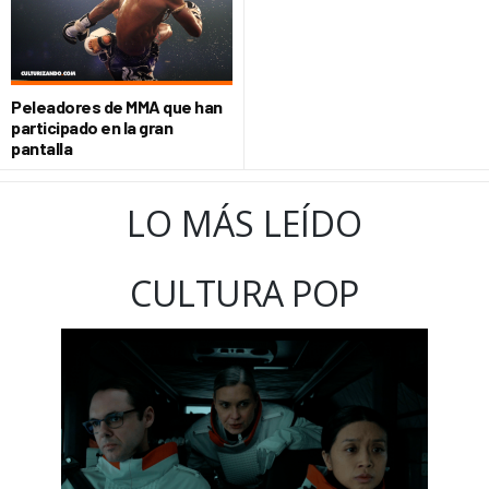
Peleadores de MMA que han
participado en la gran
pantalla
LO MÁS LEÍDO
CULTURA POP