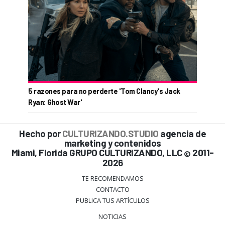
5 razones para no perderte 'Tom Clancy's Jack
Ryan: Ghost War'
Hecho por
CULTURIZANDO.STUDIO
agencia de
marketing y contenidos
Miami, Florida GRUPO CULTURIZANDO, LLC
2011-
©
2026
TE RECOMENDAMOS
CONTACTO
PUBLICA TUS ARTÍCULOS
NOTICIAS