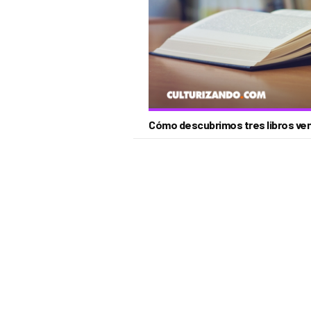
Cómo descubrimos tres libros ven