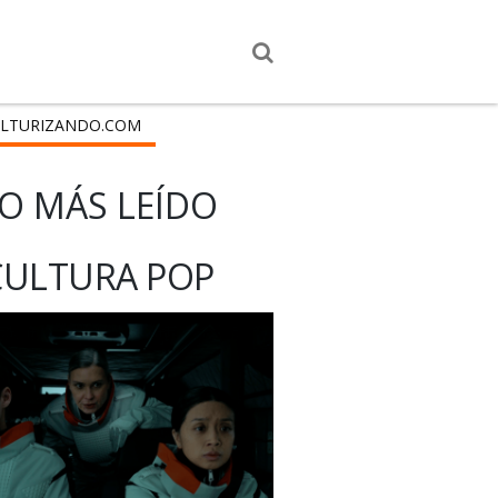
LTURIZANDO.COM
O MÁS LEÍDO
CULTURA POP