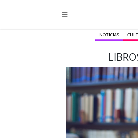
NOTICIAS
CULT
LIBRO