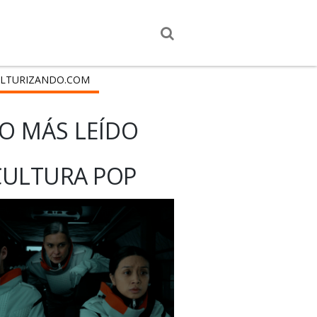
LTURIZANDO.COM
O MÁS LEÍDO
CULTURA POP