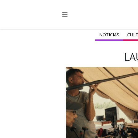
NOTICIAS
CULT
LA