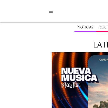
NOTICIAS
CULT
LAT