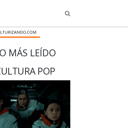
LTURIZANDO.COM
O MÁS LEÍDO
CULTURA POP