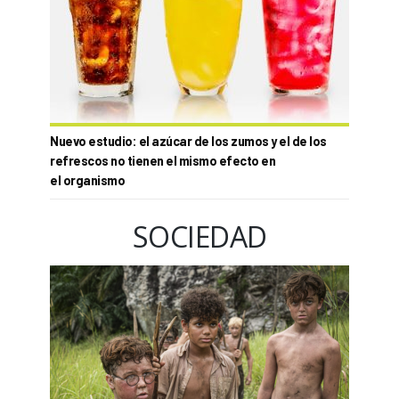
Nuevo estudio: el azúcar de los zumos y el de los
refrescos no tienen el mismo efecto en
el organismo
SOCIEDAD