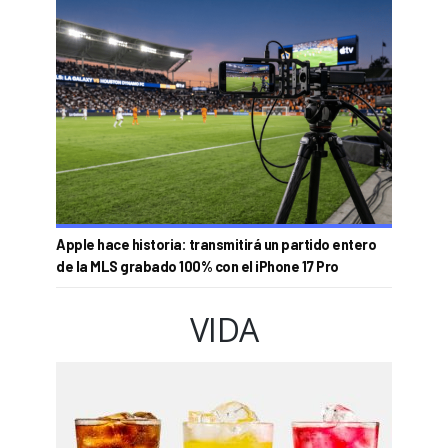
Apple hace historia: transmitirá un partido entero
de la MLS grabado 100% con el iPhone 17 Pro
VIDA