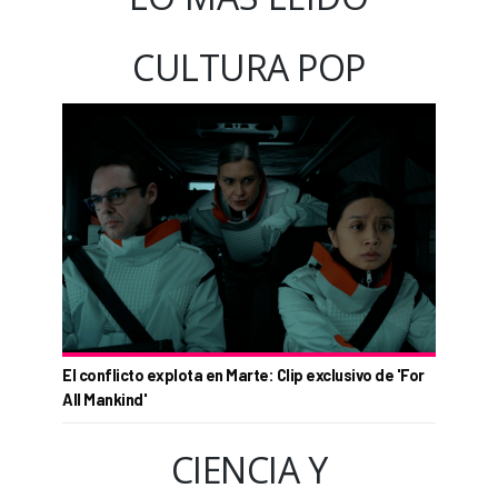
CULTURA POP
El conflicto explota en Marte: Clip exclusivo de 'For
All Mankind'
CIENCIA Y