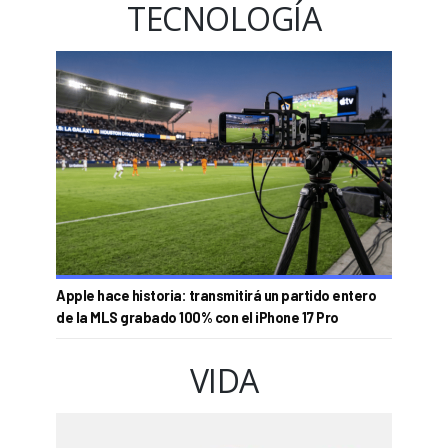
TECNOLOGÍA
Apple hace historia: transmitirá un partido entero
de la MLS grabado 100% con el iPhone 17 Pro
VIDA