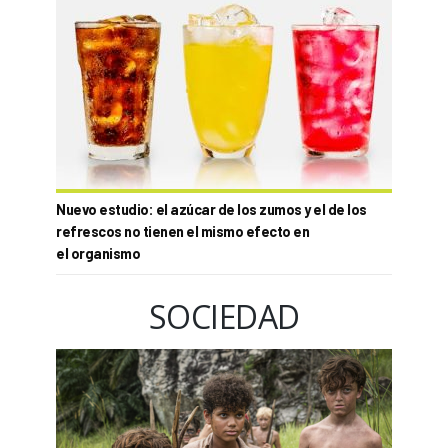
Nuevo estudio: el azúcar de los zumos y el de los
refrescos no tienen el mismo efecto en
el organismo
SOCIEDAD