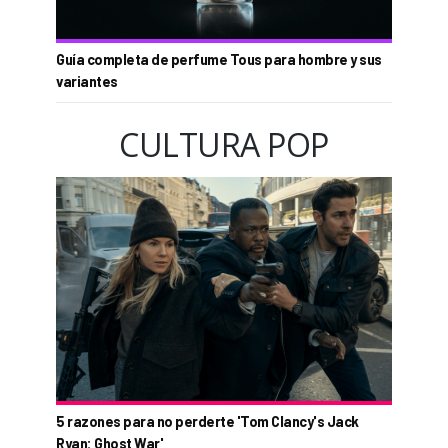
Guía completa de perfume Tous para hombre y sus
variantes
CULTURA POP
5 razones para no perderte 'Tom Clancy's Jack
Ryan: Ghost War'