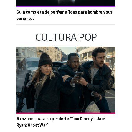
Guía completa de perfume Tous para hombre y sus
variantes
CULTURA POP
5 razones para no perderte 'Tom Clancy's Jack
Ryan: Ghost War'