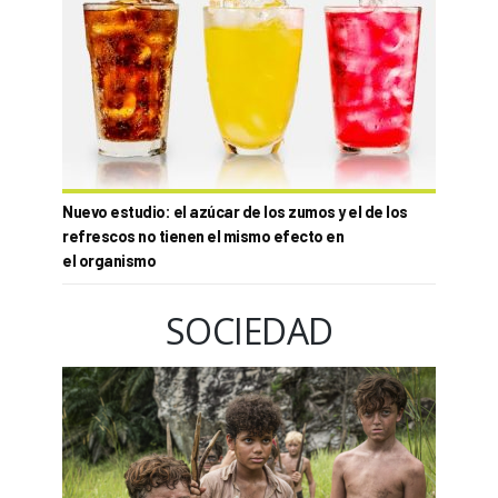
Nuevo estudio: el azúcar de los zumos y el de los
refrescos no tienen el mismo efecto en
el organismo
SOCIEDAD