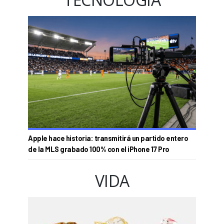
Apple hace historia: transmitirá un partido entero
de la MLS grabado 100% con el iPhone 17 Pro
VIDA