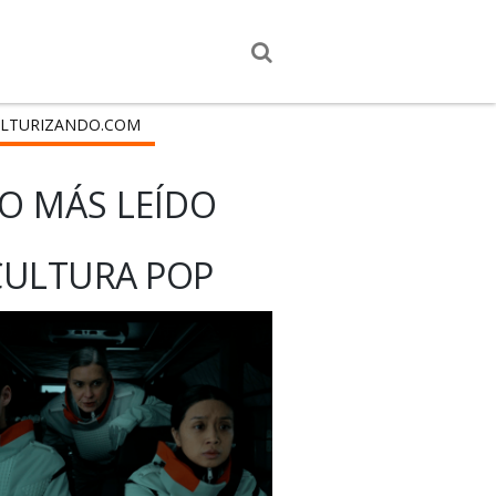
LTURIZANDO.COM
O MÁS LEÍDO
CULTURA POP