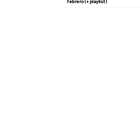
febrero (+ playlist)