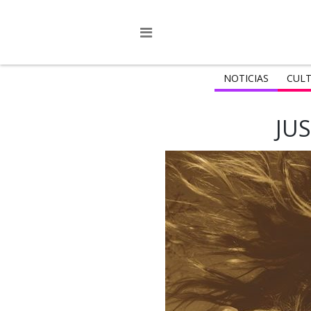
NOTICIAS
CULT
JUS