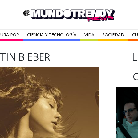
URA POP
CIENCIA Y TECNOLOGÍA
VIDA
SOCIEDAD
CU
TIN BIEBER
L