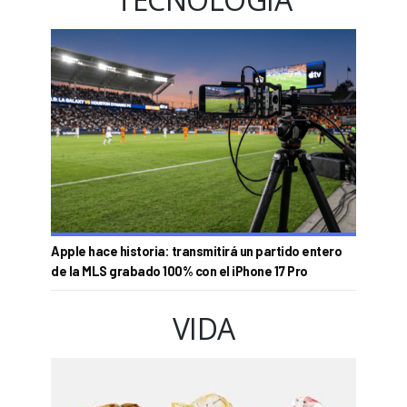
Apple hace historia: transmitirá un partido entero
de la MLS grabado 100% con el iPhone 17 Pro
VIDA