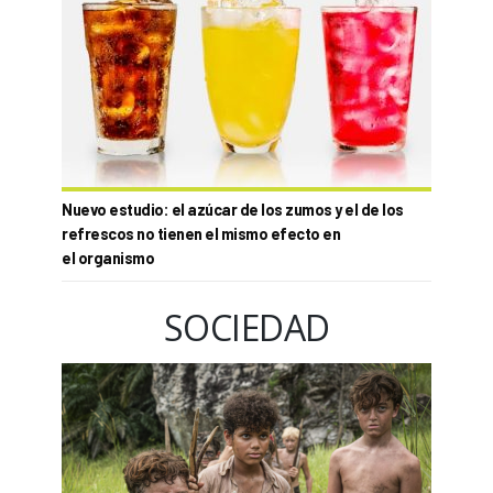
Nuevo estudio: el azúcar de los zumos y el de los
refrescos no tienen el mismo efecto en
el organismo
SOCIEDAD