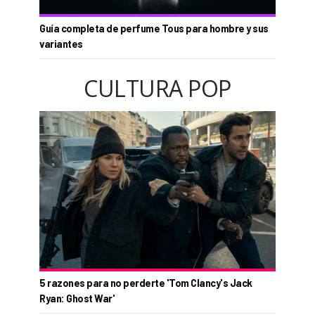
Guía completa de perfume Tous para hombre y sus
variantes
CULTURA POP
5 razones para no perderte 'Tom Clancy's Jack
Ryan: Ghost War'