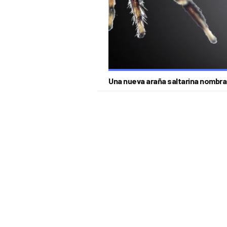
Una nueva araña saltarina nombra