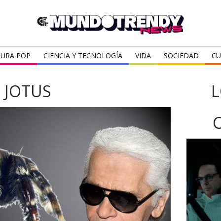
URA POP
CIENCIA Y TECNOLOGÍA
VIDA
SOCIEDAD
CU
JOTUS
L