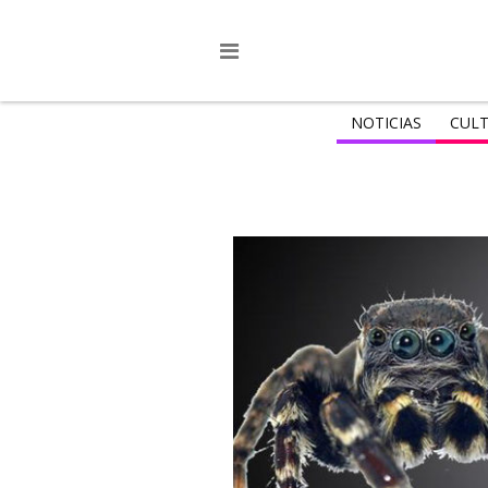
NOTICIAS
CULT