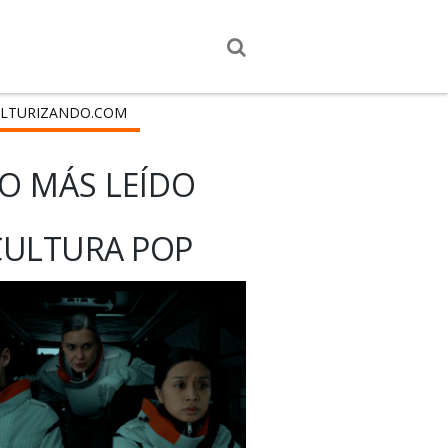
LTURIZANDO.COM
O MÁS LEÍDO
CULTURA POP