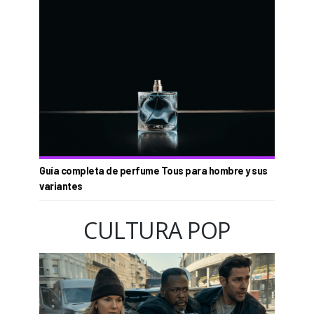
Guía completa de perfume Tous para hombre y sus
variantes
CULTURA POP