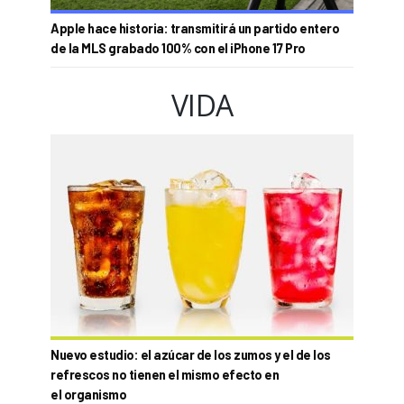
Apple hace historia: transmitirá un partido entero
de la MLS grabado 100% con el iPhone 17 Pro
VIDA
Nuevo estudio: el azúcar de los zumos y el de los
refrescos no tienen el mismo efecto en
el organismo