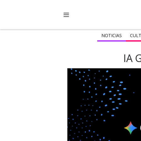
NOTICIAS
CULT
IA 