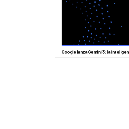
Google lanza Gemini 3: la intelige