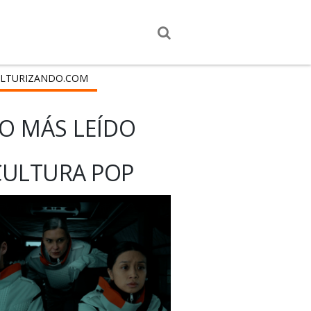
LTURIZANDO.COM
O MÁS LEÍDO
CULTURA POP