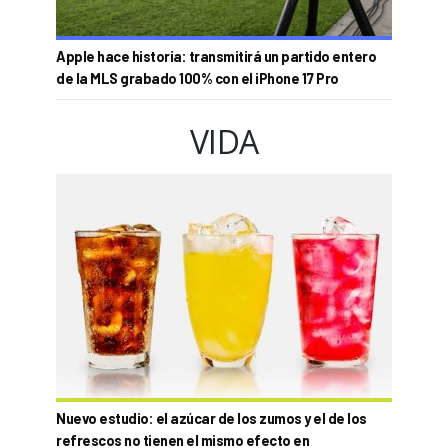
Apple hace historia: transmitirá un partido entero
de la MLS grabado 100% con el iPhone 17 Pro
VIDA
Nuevo estudio: el azúcar de los zumos y el de los
refrescos no tienen el mismo efecto en