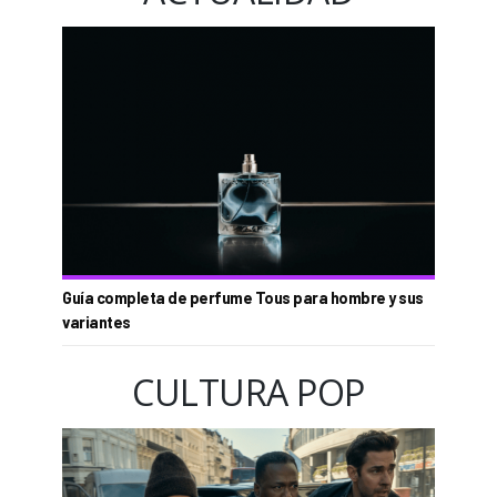
Guía completa de perfume Tous para hombre y sus
variantes
CULTURA POP