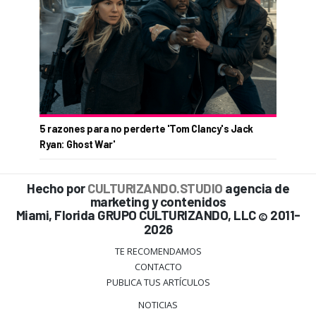
5 razones para no perderte 'Tom Clancy's Jack
Ryan: Ghost War'
Hecho por
CULTURIZANDO.STUDIO
agencia de
marketing y contenidos
Miami, Florida GRUPO CULTURIZANDO, LLC
2011-
©
2026
TE RECOMENDAMOS
CONTACTO
PUBLICA TUS ARTÍCULOS
NOTICIAS