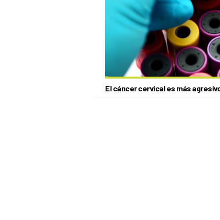
El cáncer cervical es más agresiv