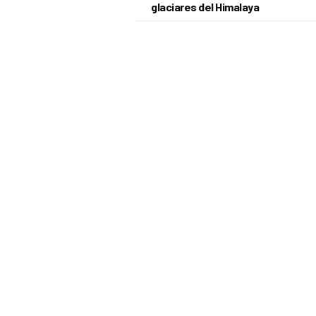
glaciares del Himalaya