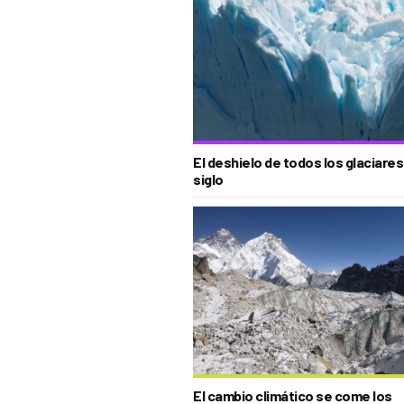
El deshielo de todos los glaciare
siglo
El cambio climático se come los