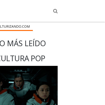
LTURIZANDO.COM
O MÁS LEÍDO
CULTURA POP