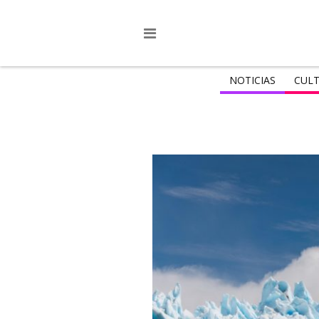
NOTICIAS
CULT