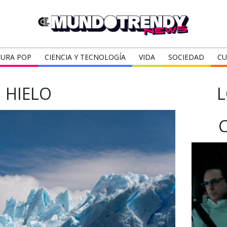
URA POP
CIENCIA Y TECNOLOGÍA
VIDA
SOCIEDAD
CU
HIELO
L