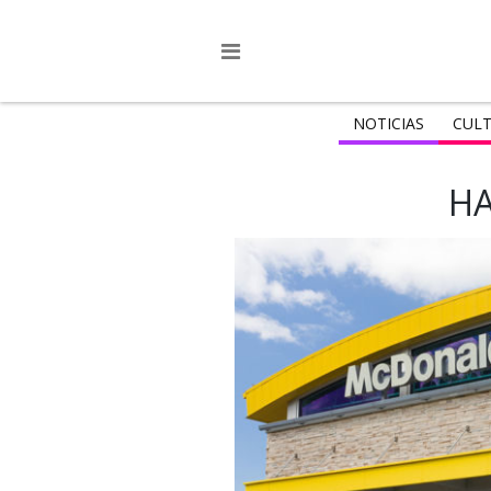
NOTICIAS
CULT
HA