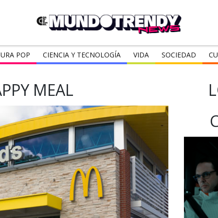
URA POP
CIENCIA Y TECNOLOGÍA
VIDA
SOCIEDAD
CU
PPY MEAL
L