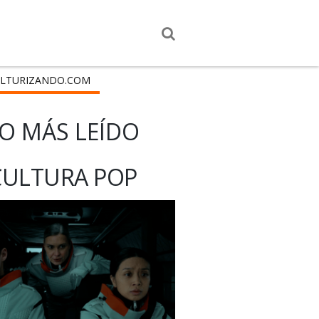
LTURIZANDO.COM
O MÁS LEÍDO
CULTURA POP