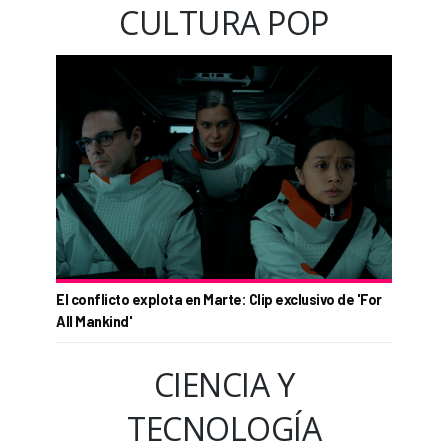
CULTURA POP
El conflicto explota en Marte: Clip exclusivo de 'For
All Mankind'
CIENCIA Y
TECNOLOGÍA