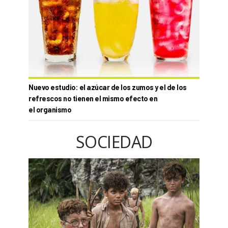
Nuevo estudio: el azúcar de los zumos y el de los
refrescos no tienen el mismo efecto en
el organismo
SOCIEDAD