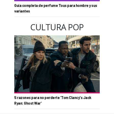
Guía completa de perfume Tous para hombre y sus
variantes
CULTURA POP
5 razones para no perderte 'Tom Clancy's Jack
Ryan: Ghost War'