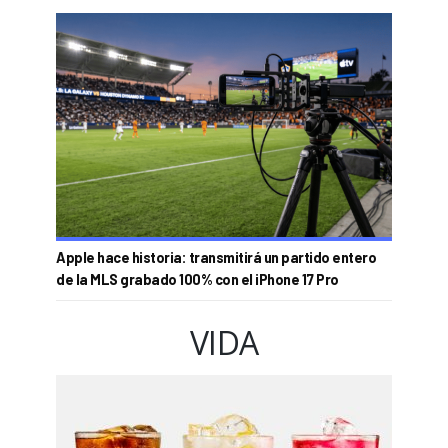
Apple hace historia: transmitirá un partido entero
de la MLS grabado 100% con el iPhone 17 Pro
VIDA