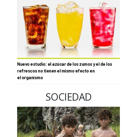
Nuevo estudio: el azúcar de los zumos y el de los
refrescos no tienen el mismo efecto en
el organismo
SOCIEDAD