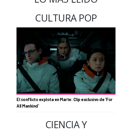
CULTURA POP
El conflicto explota en Marte: Clip exclusivo de 'For
All Mankind'
CIENCIA Y