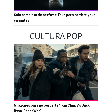
Guía completa de perfume Tous para hombre y sus
variantes
CULTURA POP
5 razones para no perderte 'Tom Clancy's Jack
Ryan: Ghost War'