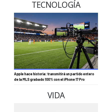
TECNOLOGÍA
Apple hace historia: transmitirá un partido entero
de la MLS grabado 100% con el iPhone 17 Pro
VIDA