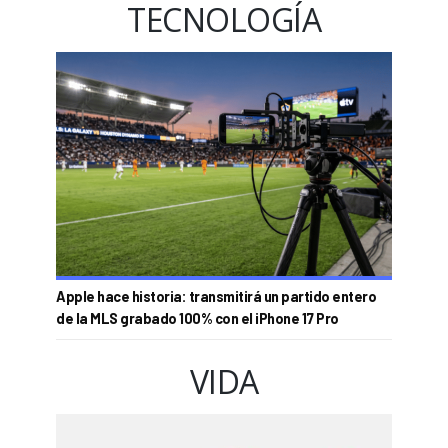
TECNOLOGÍA
Apple hace historia: transmitirá un partido entero
de la MLS grabado 100% con el iPhone 17 Pro
VIDA