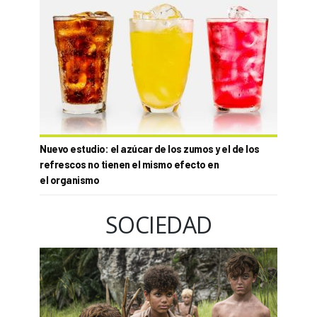
Nuevo estudio: el azúcar de los zumos y el de los
refrescos no tienen el mismo efecto en
el organismo
SOCIEDAD