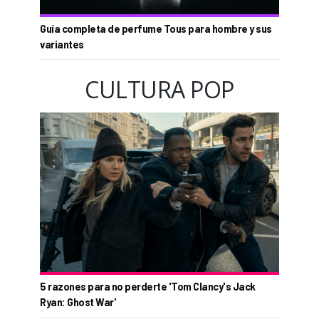
Guía completa de perfume Tous para hombre y sus
variantes
CULTURA POP
5 razones para no perderte 'Tom Clancy's Jack
Ryan: Ghost War'