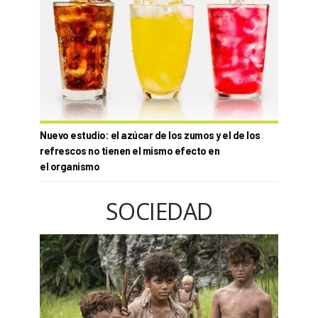
Nuevo estudio: el azúcar de los zumos y el de los
refrescos no tienen el mismo efecto en
el organismo
SOCIEDAD