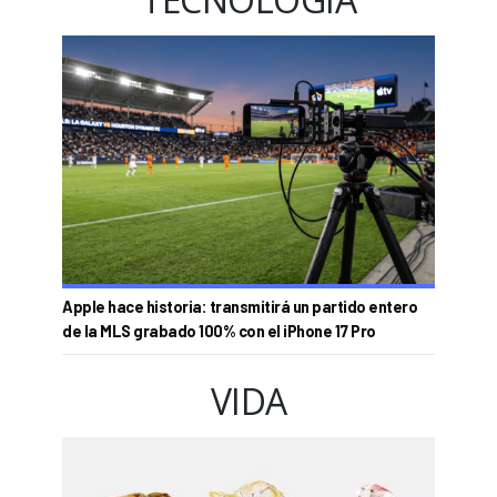
Apple hace historia: transmitirá un partido entero
de la MLS grabado 100% con el iPhone 17 Pro
VIDA