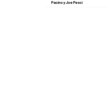
Pacino y Joe Pesci