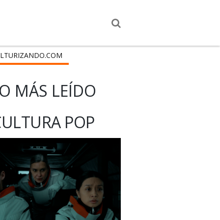
LTURIZANDO.COM
O MÁS LEÍDO
CULTURA POP