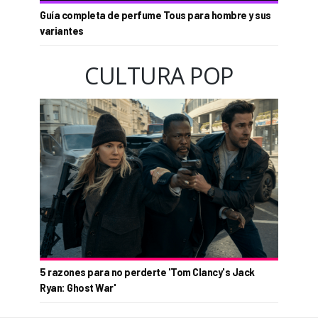
Guía completa de perfume Tous para hombre y sus
variantes
CULTURA POP
5 razones para no perderte 'Tom Clancy's Jack
Ryan: Ghost War'