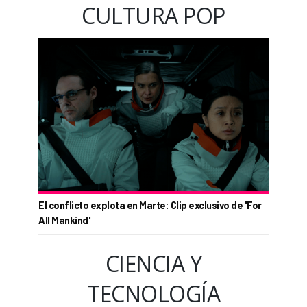
CULTURA POP
El conflicto explota en Marte: Clip exclusivo de 'For
All Mankind'
CIENCIA Y
TECNOLOGÍA