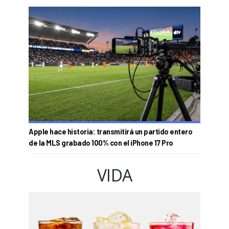
Apple hace historia: transmitirá un partido entero
de la MLS grabado 100% con el iPhone 17 Pro
VIDA