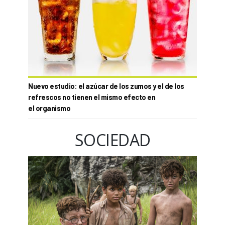
Nuevo estudio: el azúcar de los zumos y el de los
refrescos no tienen el mismo efecto en
el organismo
SOCIEDAD