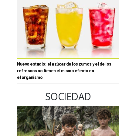
Nuevo estudio: el azúcar de los zumos y el de los
refrescos no tienen el mismo efecto en
el organismo
SOCIEDAD