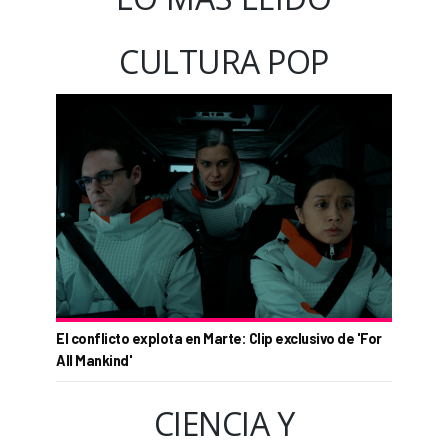
CULTURA POP
El conflicto explota en Marte: Clip exclusivo de 'For
All Mankind'
CIENCIA Y