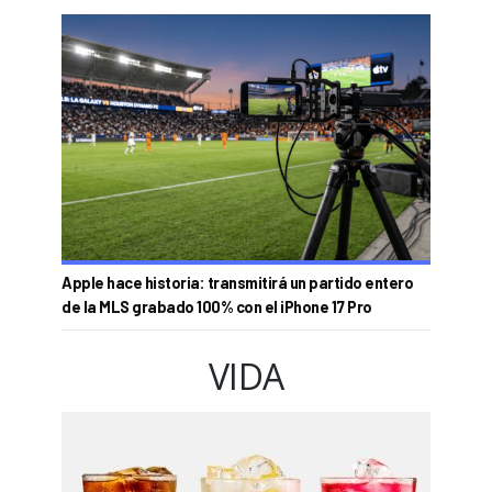
Apple hace historia: transmitirá un partido entero
de la MLS grabado 100% con el iPhone 17 Pro
VIDA