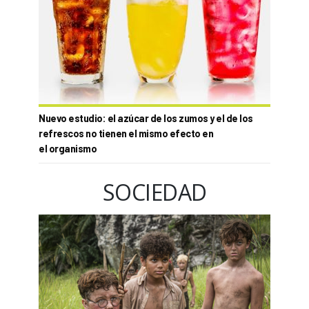
Nuevo estudio: el azúcar de los zumos y el de los
refrescos no tienen el mismo efecto en
el organismo
SOCIEDAD