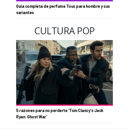
Guía completa de perfume Tous para hombre y sus
variantes
CULTURA POP
5 razones para no perderte 'Tom Clancy's Jack
Ryan: Ghost War'