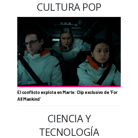
CULTURA POP
El conflicto explota en Marte: Clip exclusivo de 'For
All Mankind'
CIENCIA Y
TECNOLOGÍA