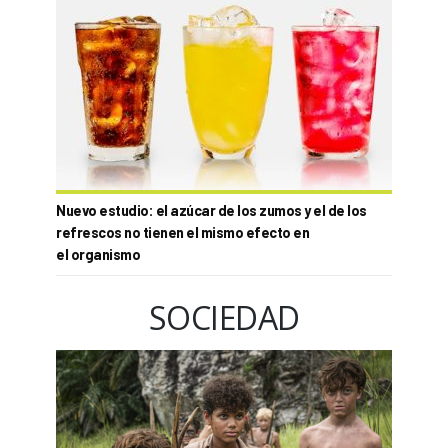
Nuevo estudio: el azúcar de los zumos y el de los
refrescos no tienen el mismo efecto en
el organismo
SOCIEDAD