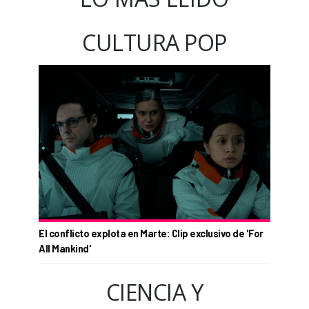
CULTURA POP
El conflicto explota en Marte: Clip exclusivo de 'For
All Mankind'
CIENCIA Y