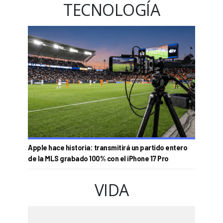
TECNOLOGÍA
Apple hace historia: transmitirá un partido entero
de la MLS grabado 100% con el iPhone 17 Pro
VIDA