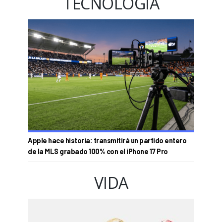
TECNOLOGÍA
Apple hace historia: transmitirá un partido entero
de la MLS grabado 100% con el iPhone 17 Pro
VIDA