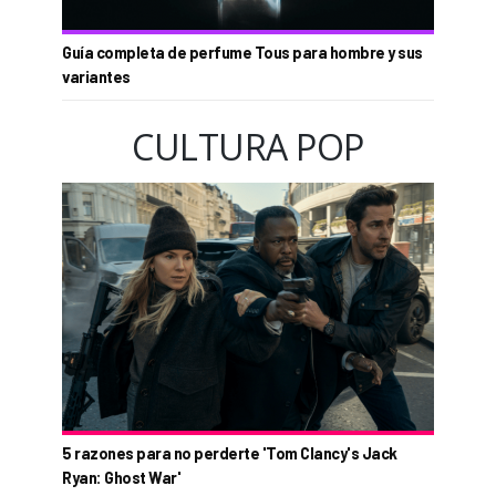
Guía completa de perfume Tous para hombre y sus
variantes
CULTURA POP
5 razones para no perderte 'Tom Clancy's Jack
Ryan: Ghost War'