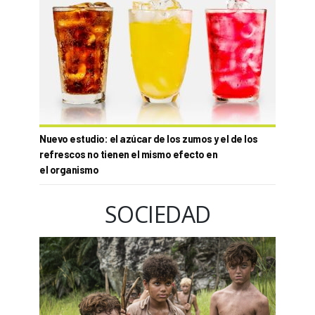
Nuevo estudio: el azúcar de los zumos y el de los
refrescos no tienen el mismo efecto en
el organismo
SOCIEDAD