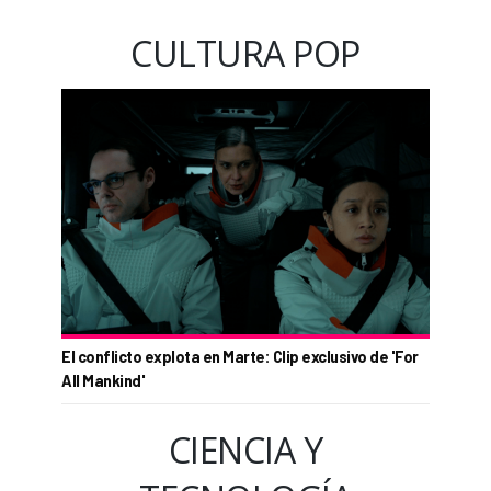
CULTURA POP
El conflicto explota en Marte: Clip exclusivo de 'For
All Mankind'
CIENCIA Y