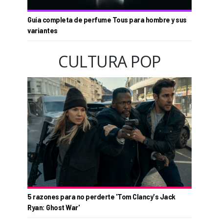
Guía completa de perfume Tous para hombre y sus
variantes
CULTURA POP
5 razones para no perderte 'Tom Clancy's Jack
Ryan: Ghost War'