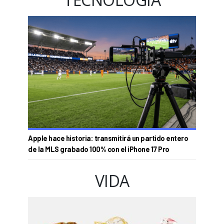
Apple hace historia: transmitirá un partido entero
de la MLS grabado 100% con el iPhone 17 Pro
VIDA