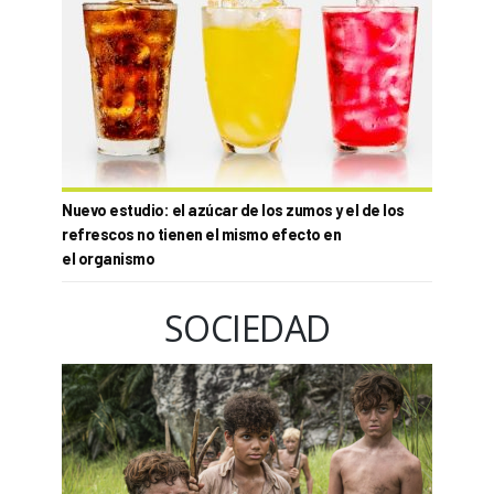
Nuevo estudio: el azúcar de los zumos y el de los
refrescos no tienen el mismo efecto en
el organismo
SOCIEDAD