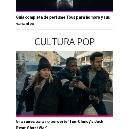
Guía completa de perfume Tous para hombre y sus
variantes
CULTURA POP
5 razones para no perderte 'Tom Clancy's Jack
Ryan: Ghost War'