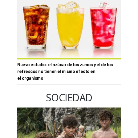
Nuevo estudio: el azúcar de los zumos y el de los
refrescos no tienen el mismo efecto en
el organismo
SOCIEDAD