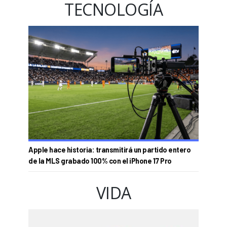
TECNOLOGÍA
Apple hace historia: transmitirá un partido entero
de la MLS grabado 100% con el iPhone 17 Pro
VIDA