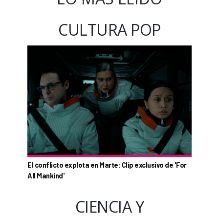
CULTURA POP
El conflicto explota en Marte: Clip exclusivo de 'For
All Mankind'
CIENCIA Y