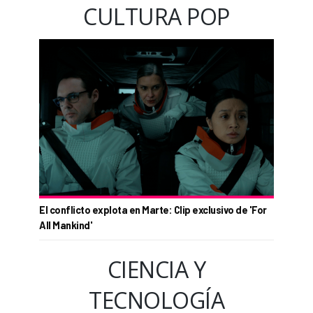
CULTURA POP
El conflicto explota en Marte: Clip exclusivo de 'For
All Mankind'
CIENCIA Y
TECNOLOGÍA