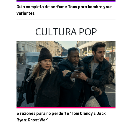
Guía completa de perfume Tous para hombre y sus
variantes
CULTURA POP
5 razones para no perderte 'Tom Clancy's Jack
Ryan: Ghost War'