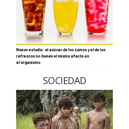
Nuevo estudio: el azúcar de los zumos y el de los
refrescos no tienen el mismo efecto en
el organismo
SOCIEDAD