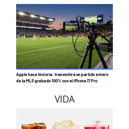
Apple hace historia: transmitirá un partido entero
de la MLS grabado 100% con el iPhone 17 Pro
VIDA