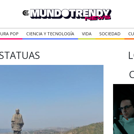
URA POP
CIENCIA Y TECNOLOGÍA
VIDA
SOCIEDAD
CU
STATUAS
L