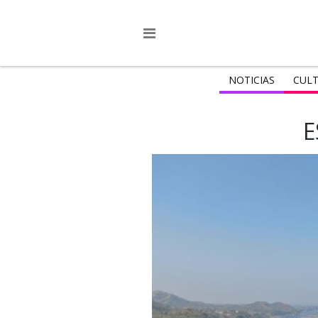
NOTICIAS
CULT
E