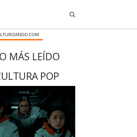
LTURIZANDO.COM
O MÁS LEÍDO
CULTURA POP