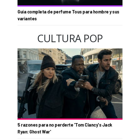
Guía completa de perfume Tous para hombre y sus
variantes
CULTURA POP
5 razones para no perderte 'Tom Clancy's Jack
Ryan: Ghost War'