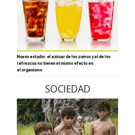
Nuevo estudio: el azúcar de los zumos y el de los
refrescos no tienen el mismo efecto en
el organismo
SOCIEDAD