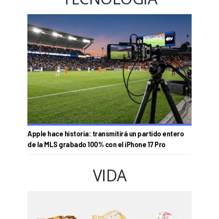
Apple hace historia: transmitirá un partido entero
de la MLS grabado 100% con el iPhone 17 Pro
VIDA