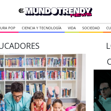
URA POP
CIENCIA Y TECNOLOGÍA
VIDA
SOCIEDAD
CU
UCADORES
L