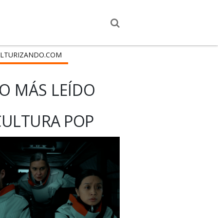
LTURIZANDO.COM
O MÁS LEÍDO
CULTURA POP