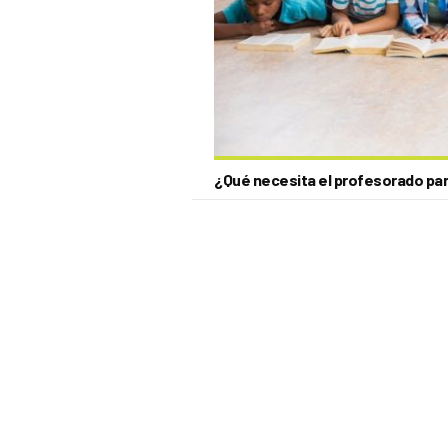
¿Qué necesita el profesorado par