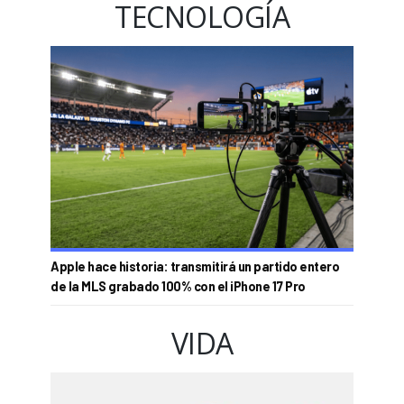
TECNOLOGÍA
Apple hace historia: transmitirá un partido entero
de la MLS grabado 100% con el iPhone 17 Pro
VIDA