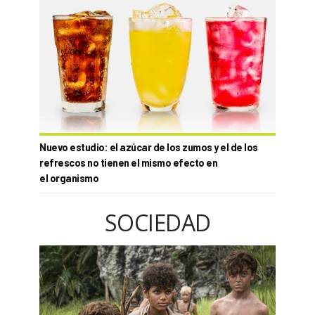
Nuevo estudio: el azúcar de los zumos y el de los
refrescos no tienen el mismo efecto en
el organismo
SOCIEDAD