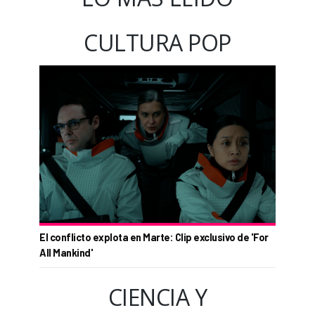
CULTURA POP
El conflicto explota en Marte: Clip exclusivo de 'For
All Mankind'
CIENCIA Y