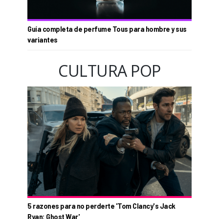
Guía completa de perfume Tous para hombre y sus
variantes
CULTURA POP
5 razones para no perderte 'Tom Clancy's Jack
Ryan: Ghost War'