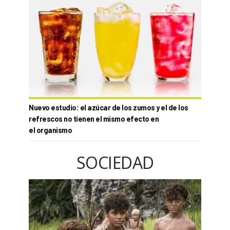
Nuevo estudio: el azúcar de los zumos y el de los
refrescos no tienen el mismo efecto en
el organismo
SOCIEDAD