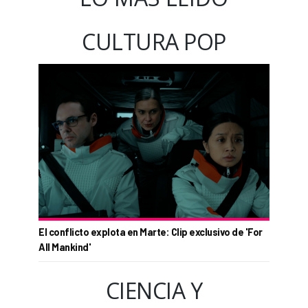
CULTURA POP
El conflicto explota en Marte: Clip exclusivo de 'For
All Mankind'
CIENCIA Y