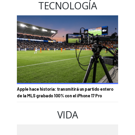
TECNOLOGÍA
Apple hace historia: transmitirá un partido entero
de la MLS grabado 100% con el iPhone 17 Pro
VIDA