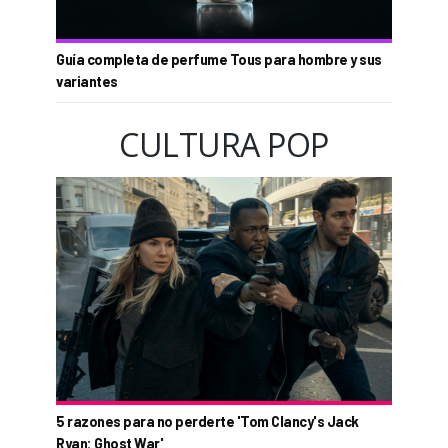
Guía completa de perfume Tous para hombre y sus
variantes
CULTURA POP
5 razones para no perderte 'Tom Clancy's Jack
Ryan: Ghost War'