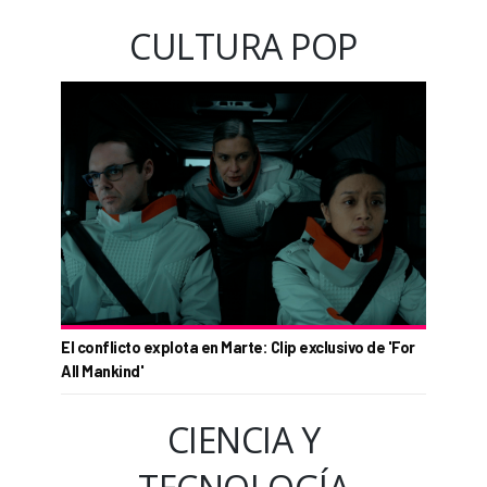
CULTURA POP
El conflicto explota en Marte: Clip exclusivo de 'For
All Mankind'
CIENCIA Y