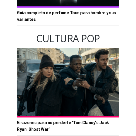
Guía completa de perfume Tous para hombre y sus
variantes
CULTURA POP
5 razones para no perderte 'Tom Clancy's Jack
Ryan: Ghost War'