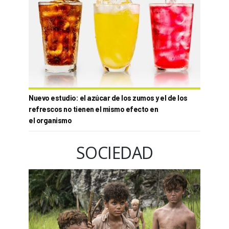
Nuevo estudio: el azúcar de los zumos y el de los
refrescos no tienen el mismo efecto en
el organismo
SOCIEDAD