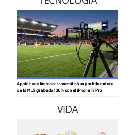
TECNOLOGÍA
Apple hace historia: transmitirá un partido entero
de la MLS grabado 100% con el iPhone 17 Pro
VIDA