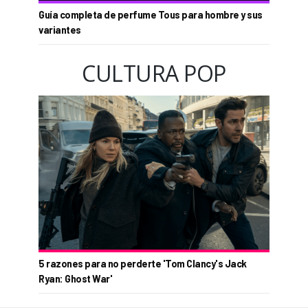
Guía completa de perfume Tous para hombre y sus
variantes
CULTURA POP
5 razones para no perderte 'Tom Clancy's Jack
Ryan: Ghost War'