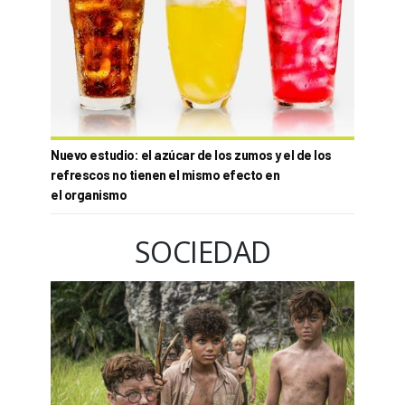
Nuevo estudio: el azúcar de los zumos y el de los
refrescos no tienen el mismo efecto en
el organismo
SOCIEDAD