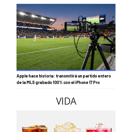
Apple hace historia: transmitirá un partido entero
de la MLS grabado 100% con el iPhone 17 Pro
VIDA