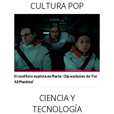
CULTURA POP
El conflicto explota en Marte: Clip exclusivo de 'For
All Mankind'
CIENCIA Y
TECNOLOGÍA