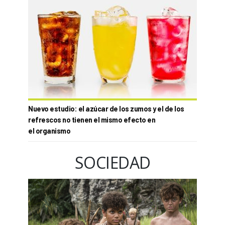
Nuevo estudio: el azúcar de los zumos y el de los
refrescos no tienen el mismo efecto en
el organismo
SOCIEDAD