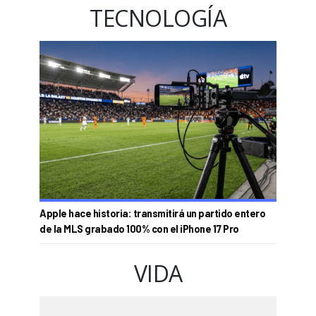
TECNOLOGÍA
Apple hace historia: transmitirá un partido entero
de la MLS grabado 100% con el iPhone 17 Pro
VIDA