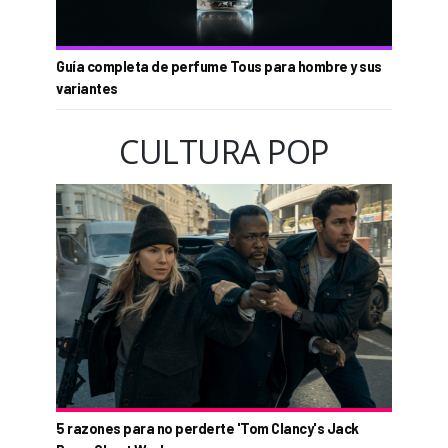
Guía completa de perfume Tous para hombre y sus
variantes
CULTURA POP
5 razones para no perderte 'Tom Clancy's Jack