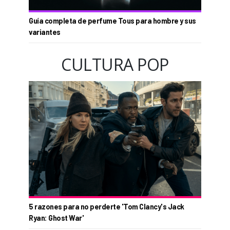
Guía completa de perfume Tous para hombre y sus
variantes
CULTURA POP
5 razones para no perderte 'Tom Clancy's Jack
Ryan: Ghost War'