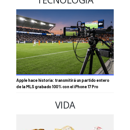
Apple hace historia: transmitirá un partido entero
de la MLS grabado 100% con el iPhone 17 Pro
VIDA