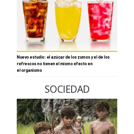
Nuevo estudio: el azúcar de los zumos y el de los
refrescos no tienen el mismo efecto en
el organismo
SOCIEDAD