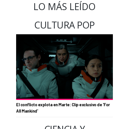
LO MÁS LEÍDO
CULTURA POP
El conflicto explota en Marte: Clip exclusivo de 'For
All Mankind'