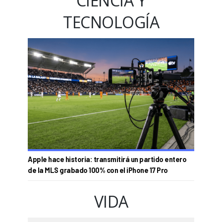
CIENCIA Y
TECNOLOGÍA
Apple hace historia: transmitirá un partido entero
de la MLS grabado 100% con el iPhone 17 Pro
VIDA