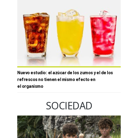
Nuevo estudio: el azúcar de los zumos y el de los
refrescos no tienen el mismo efecto en
el organismo
SOCIEDAD