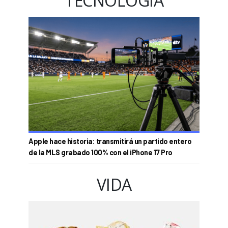
TECNOLOGÍA
Apple hace historia: transmitirá un partido entero
de la MLS grabado 100% con el iPhone 17 Pro
VIDA