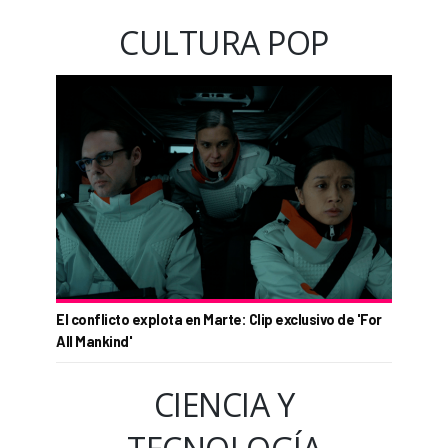
CULTURA POP
El conflicto explota en Marte: Clip exclusivo de 'For
All Mankind'
CIENCIA Y