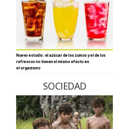
Nuevo estudio: el azúcar de los zumos y el de los
refrescos no tienen el mismo efecto en
el organismo
SOCIEDAD