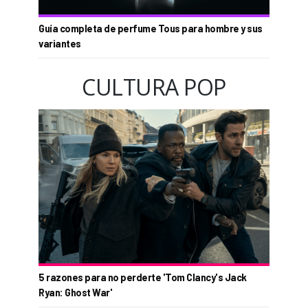
Guía completa de perfume Tous para hombre y sus
variantes
CULTURA POP
5 razones para no perderte 'Tom Clancy's Jack
Ryan: Ghost War'