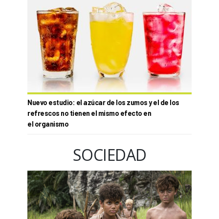
Nuevo estudio: el azúcar de los zumos y el de los
refrescos no tienen el mismo efecto en
el organismo
SOCIEDAD