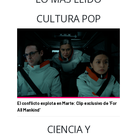
CULTURA POP
El conflicto explota en Marte: Clip exclusivo de 'For
All Mankind'
CIENCIA Y