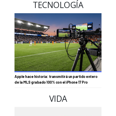
TECNOLOGÍA
Apple hace historia: transmitirá un partido entero
de la MLS grabado 100% con el iPhone 17 Pro
VIDA