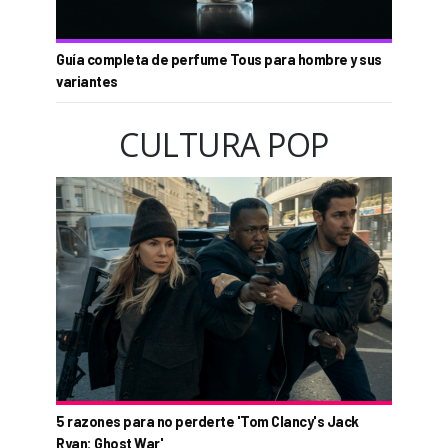
Guía completa de perfume Tous para hombre y sus
variantes
CULTURA POP
5 razones para no perderte 'Tom Clancy's Jack
Ryan: Ghost War'