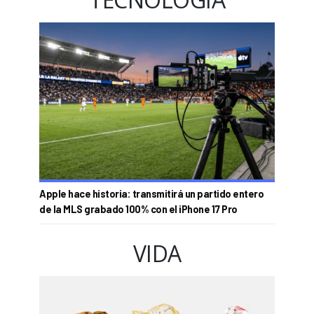
Apple hace historia: transmitirá un partido entero
de la MLS grabado 100% con el iPhone 17 Pro
VIDA