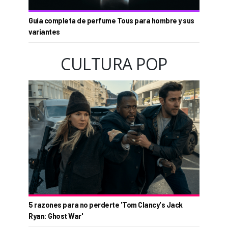
Guía completa de perfume Tous para hombre y sus
variantes
CULTURA POP
5 razones para no perderte 'Tom Clancy's Jack
Ryan: Ghost War'