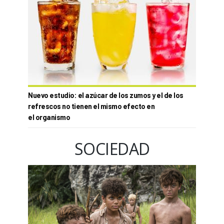
Nuevo estudio: el azúcar de los zumos y el de los
refrescos no tienen el mismo efecto en
el organismo
SOCIEDAD