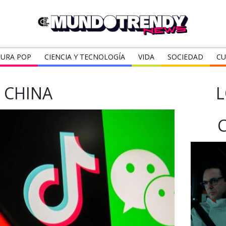
URA POP
CIENCIA Y TECNOLOGÍA
VIDA
SOCIEDAD
CU
CHINA
L