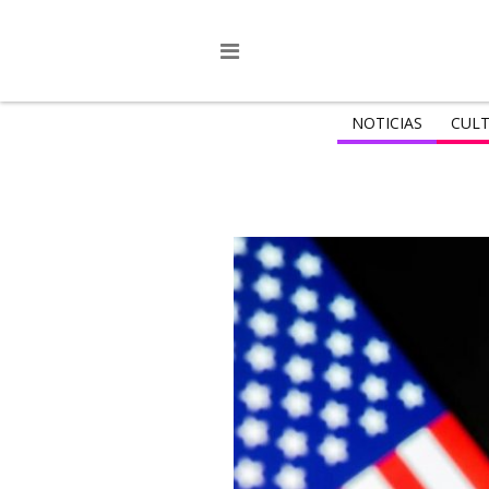
NOTICIAS
CULT