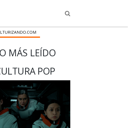
LTURIZANDO.COM
O MÁS LEÍDO
CULTURA POP