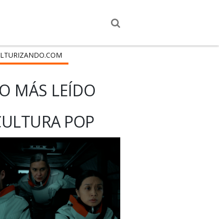
LTURIZANDO.COM
O MÁS LEÍDO
CULTURA POP