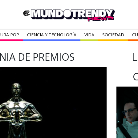
URA POP
CIENCIA Y TECNOLOGÍA
VIDA
SOCIEDAD
CU
IA DE PREMIOS
L