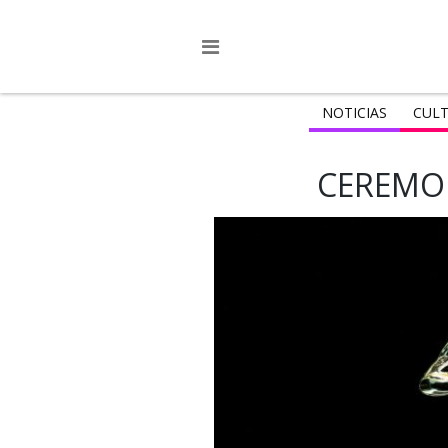
NOTICIAS
CULT
CEREMON