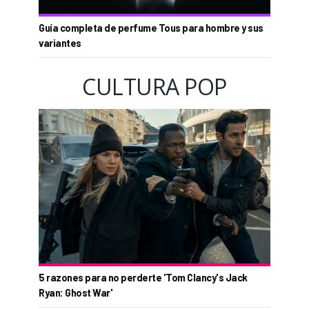
Guía completa de perfume Tous para hombre y sus
variantes
CULTURA POP
5 razones para no perderte 'Tom Clancy's Jack
Ryan: Ghost War'