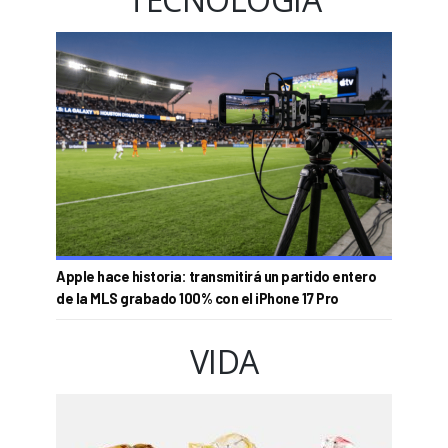
Apple hace historia: transmitirá un partido entero
de la MLS grabado 100% con el iPhone 17 Pro
VIDA