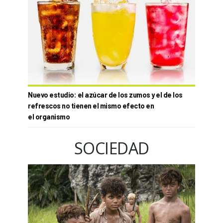
Nuevo estudio: el azúcar de los zumos y el de los
refrescos no tienen el mismo efecto en
el organismo
SOCIEDAD